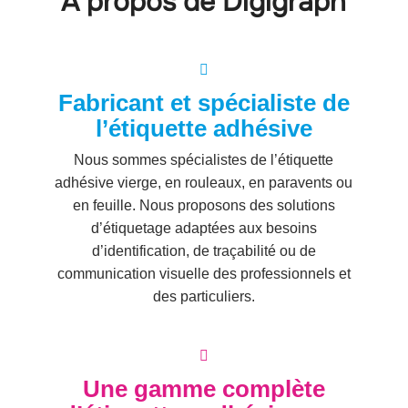
A propos de Digigraph
Fabricant et spécialiste de
l’étiquette adhésive
Nous sommes spécialistes de l’étiquette
adhésive vierge, en rouleaux, en paravents ou
en feuille. Nous proposons des solutions
d’étiquetage adaptées aux besoins
d’identification, de traçabilité ou de
communication visuelle des professionnels et
des particuliers.
Une gamme complète