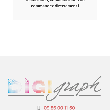
commandez directement !
09 86 00 11 50