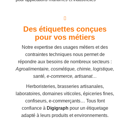
Des étiquettes conçues
pour vos métiers
Notre expertise des usages métiers et des
contraintes techniques nous permet de
répondre aux besoins de nombreux secteurs :
Agroalimentaire, cosmétique, chimie, logistique,
santé, e-commerce, artisanat…
Herboristeries, brasseries artisanales,
laboratoires, domaines viticoles, épiceries fines,
confiseurs, e-commerçants… Tous font
confiance à
Digigraph
pour un étiquetage
adapté à leurs produits et environnements.