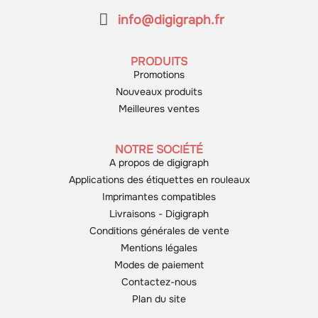
info@digigraph.fr
PRODUITS
Promotions
Nouveaux produits
Meilleures ventes
NOTRE SOCIÉTÉ
A propos de digigraph
Applications des étiquettes en rouleaux
Imprimantes compatibles
Livraisons - Digigraph
Conditions générales de vente
Mentions légales
Modes de paiement
Contactez-nous
Plan du site