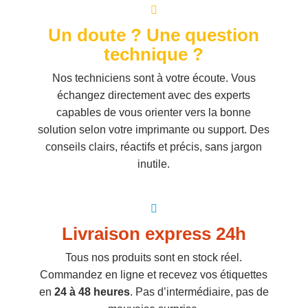
Un doute ? Une question
technique ?
Nos techniciens sont à votre écoute. Vous
échangez directement avec des experts
capables de vous orienter vers la bonne
solution selon votre imprimante ou support. Des
conseils clairs, réactifs et précis, sans jargon
inutile.
Livraison express 24h
Tous nos produits sont en stock réel.
Commandez en ligne et recevez vos étiquettes
en
24 à 48 heures
. Pas d’intermédiaire, pas de