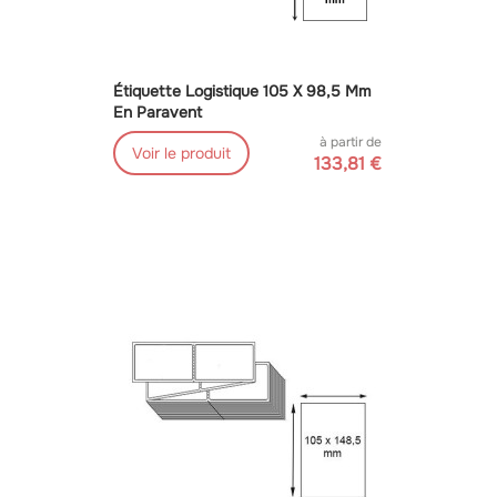
Étiquette Logistique 105 X 98,5 Mm
En Paravent
à partir de
Voir le produit
133,81 €