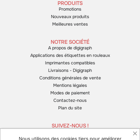
PRODUITS
Promotions
Nouveaux produits
Meilleures ventes
NOTRE SOCIÉTÉ
A propos de digigraph
Applications des étiquettes en rouleaux
Imprimantes compatibles
Livraisons - Digigraph
Conditions générales de vente
Mentions légales
Modes de paiement
Contactez-nous
Plan du site
SUIVEZ-NOUS !
Nous utilisons des cookies tiers pour améliorer