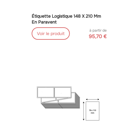
Étiquette Logistique 148 X 210 Mm
En Paravent
à partir de
Voir le produit
95,70 €