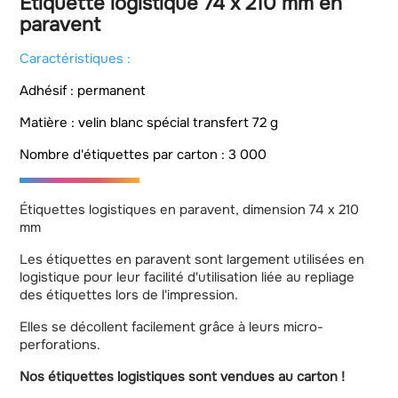
Étiquette logistique 74 x 210 mm en
paravent
Caractéristiques :
Adhésif : permanent
Matière : velin blanc spécial transfert 72 g
Nombre d'étiquettes par carton : 3 000
Étiquettes logistiques en paravent, dimension 74 x 210
mm
Les étiquettes en paravent sont largement utilisées en
logistique pour leur facilité d'utilisation liée au repliage
des étiquettes lors de l'impression.
Elles se décollent facilement grâce à leurs micro-
perforations.
Nos étiquettes logistiques sont vendues au carton !