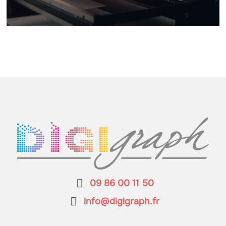
09 86 00 11 50
info@digigraph.fr