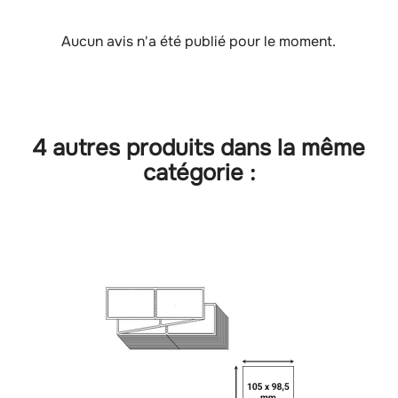
Aucun avis n'a été publié pour le moment.
4 autres produits dans la même
catégorie :