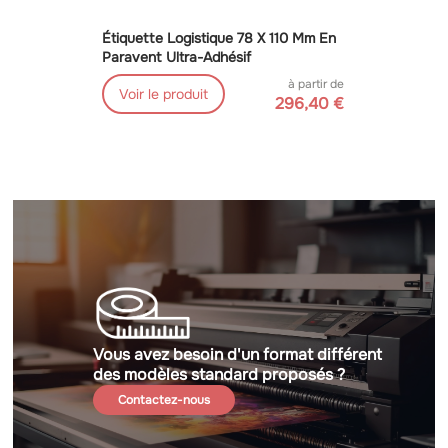
Étiquette Logistique 78 X 110 Mm En
Paravent Ultra-Adhésif
à partir de
Voir le produit
296,40 €
Vous avez besoin d'un format différent
des modèles standard proposés ?
Contactez-nous