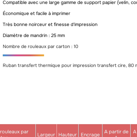
Compatible avec une large gamme de support papier (velin, cou
Économique et facile à imprimer
Très bonne noirceur et finesse d'impression
Diamètre de mandrin : 25 mm
Nombre de rouleaux par carton : 10
Ruban transfert thermique pour impression transfert cire, 80 
rouleaux par
A partir de
A
Largeur
Hauteur
Encrage