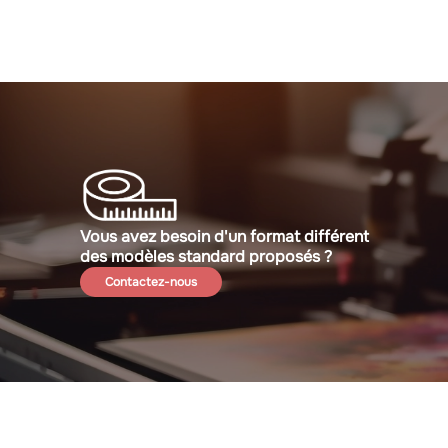
Vous avez besoin d'un format différent
des modèles standard proposés ?
Contactez-nous