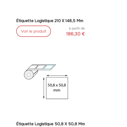
Étiquette Logistique 210 X 148,5 Mm
à partir de
Voir le produit
186,30 €
Étiquette Logistique 50,8 X 50,8 Mm