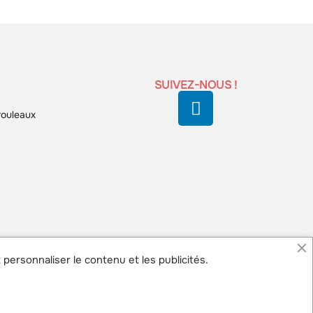
SUIVEZ-NOUS !
rouleaux
 personnaliser le contenu et les publicités.