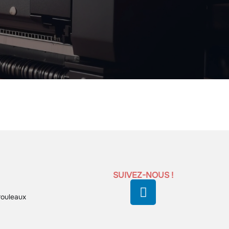
SUIVEZ-NOUS !
rouleaux