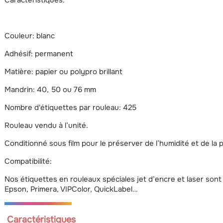
Caractéristiques:
Couleur: blanc
Adhésif: permanent
Matière: papier ou polypro brillant
Mandrin: 40, 50 ou 76 mm
Nombre d'étiquettes par rouleau: 425
Rouleau vendu à l’unité.
Conditionné sous film pour le préserver de l’humidité et de la 
Compatibilité:
Nos étiquettes en rouleaux spéciales jet d’encre et laser son
Epson, Primera, VIPColor, QuickLabel…
Caractéristiques