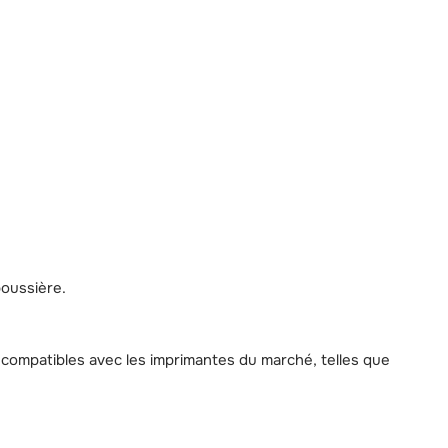
poussière.
t compatibles avec les imprimantes du marché, telles que