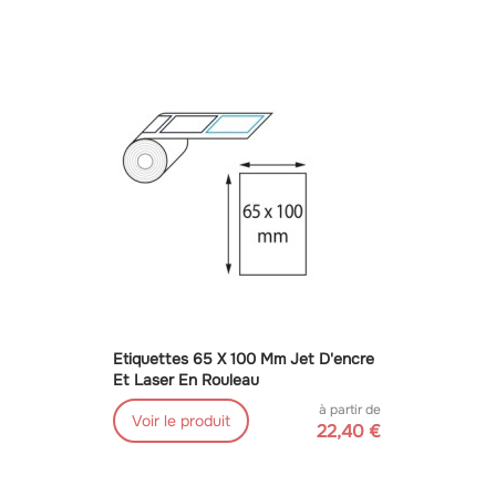
Etiquettes 65 X 100 Mm Jet D'encre
Et Laser En Rouleau
à partir de
Voir le produit
22,40 €