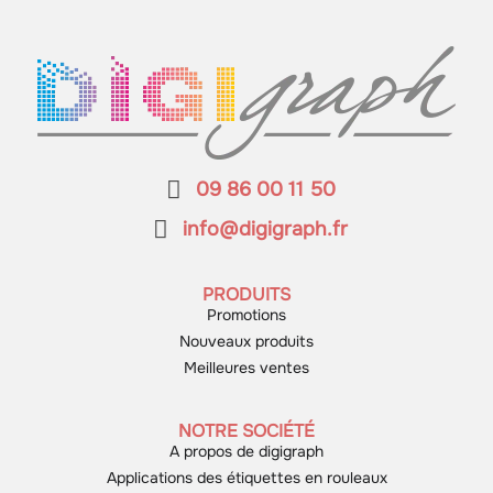
09 86 00 11 50
info@digigraph.fr
PRODUITS
Promotions
Nouveaux produits
Meilleures ventes
NOTRE SOCIÉTÉ
A propos de digigraph
Applications des étiquettes en rouleaux