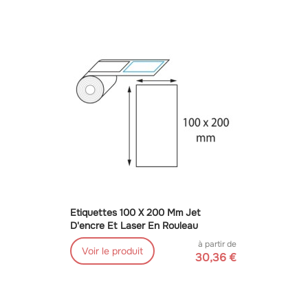
Etiquettes 100 X 200 Mm Jet
D'encre Et Laser En Rouleau
à partir de
Voir le produit
30,36 €