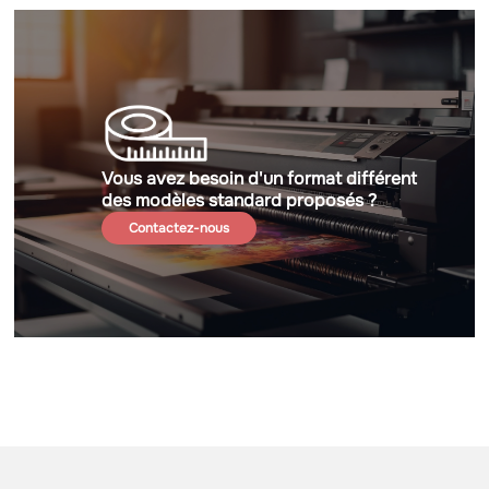
Vous avez besoin d'un format différent
des modèles standard proposés ?
Contactez-nous