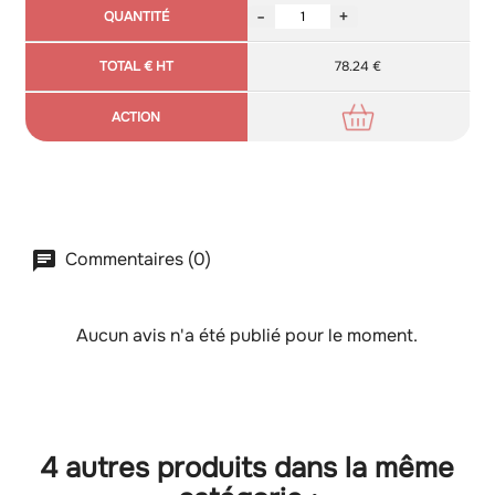
-
+
78.24 €
Commentaires (0)
Aucun avis n'a été publié pour le moment.
4 autres produits dans la même