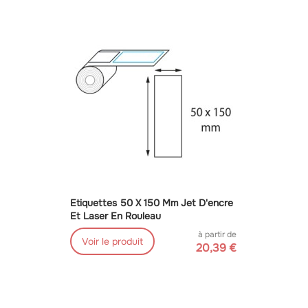
Etiquettes 50 X 150 Mm Jet D'encre
Et Laser En Rouleau
à partir de
Voir le produit
20,39 €