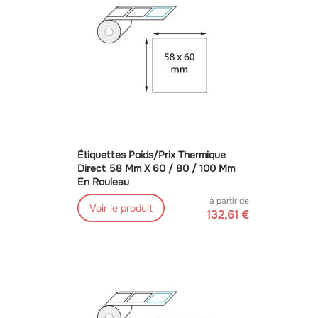
Étiquettes Poids/prix Thermique
Direct 58 Mm X 60 / 80 / 100 Mm
En Rouleau
à partir de
Voir le produit
132,61 €