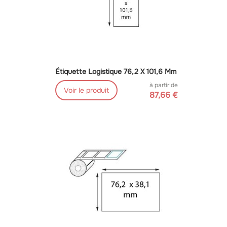
Étiquette Logistique 76,2 X 101,6 Mm
à partir de
Voir le produit
87,66 €