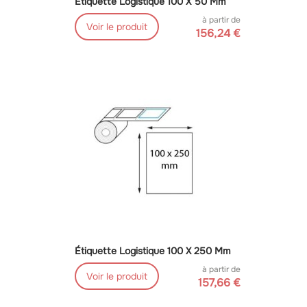
Étiquette Logistique 100 X 50 Mm
à partir de
Voir le produit
156,24 €
Étiquette Logistique 100 X 250 Mm
à partir de
Voir le produit
157,66 €