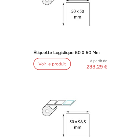
Étiquette Logistique 50 X 50 Mm
à partir de
Voir le produit
233,29 €