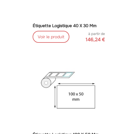
Étiquette Logistique 40 X 30 Mm
à partir de
Voir le produit
146,24 €