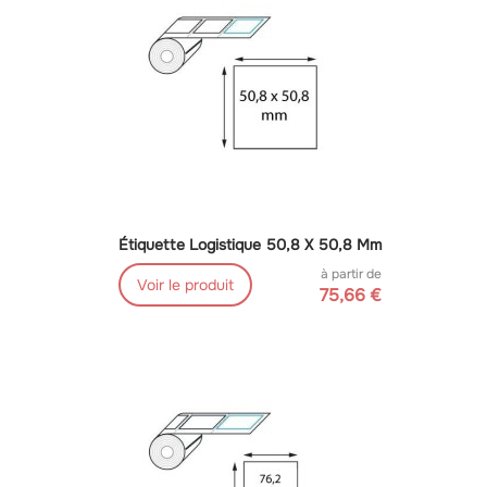
Étiquette Logistique 50,8 X 50,8 Mm
à partir de
Voir le produit
75,66 €