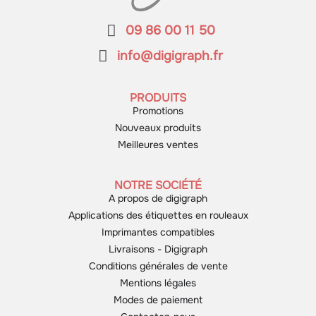
09 86 00 11 50
info@digigraph.fr
PRODUITS
Promotions
Nouveaux produits
Meilleures ventes
NOTRE SOCIÉTÉ
A propos de digigraph
Applications des étiquettes en rouleaux
Imprimantes compatibles
Livraisons - Digigraph
Conditions générales de vente
Mentions légales
Modes de paiement