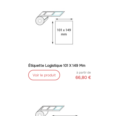
Étiquette Logistique 101 X 149 Mm
à partir de
Voir le produit
66,80 €