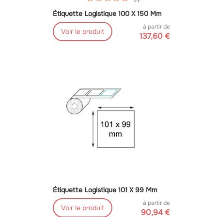
Étiquette Logistique 100 X 150 Mm
à partir de
Voir le produit
137,60 €
Étiquette Logistique 101 X 99 Mm
à partir de
Voir le produit
90,94 €