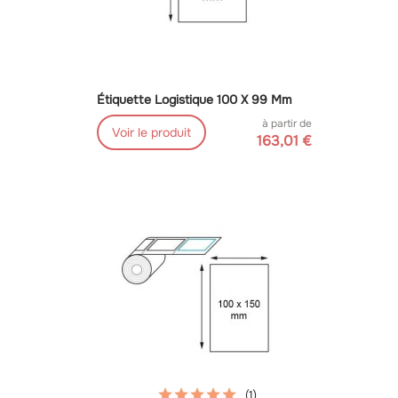
Étiquette Logistique 100 X 99 Mm
à partir de
Voir le produit
163,01 €
(1)