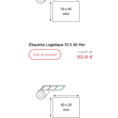
Étiquette Logistique 70 X 45 Mm
à partir de
Voir le produit
162,41 €