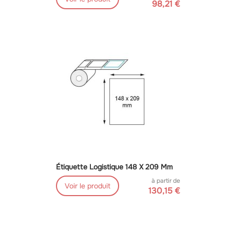
98,21 €
Étiquette Logistique 148 X 209 Mm
à partir de
Voir le produit
130,15 €