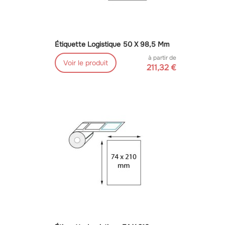
Étiquette Logistique 50 X 98,5 Mm
à partir de
Voir le produit
211,32 €