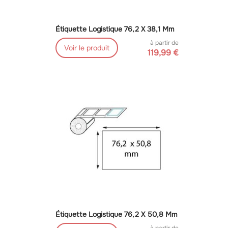
Étiquette Logistique 76,2 X 38,1 Mm
à partir de
Voir le produit
119,99 €
Étiquette Logistique 76,2 X 50,8 Mm