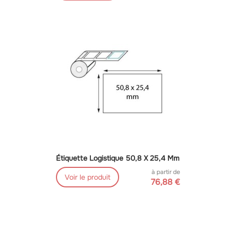
Étiquette Logistique 50,8 X 25,4 Mm
à partir de
Voir le produit
76,88 €