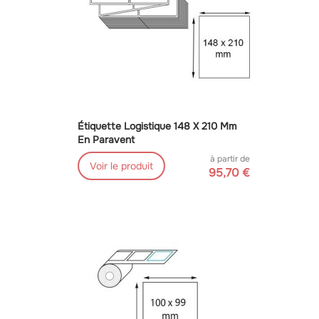
Étiquette Logistique 148 X 210 Mm
En Paravent
à partir de
Voir le produit
95,70 €