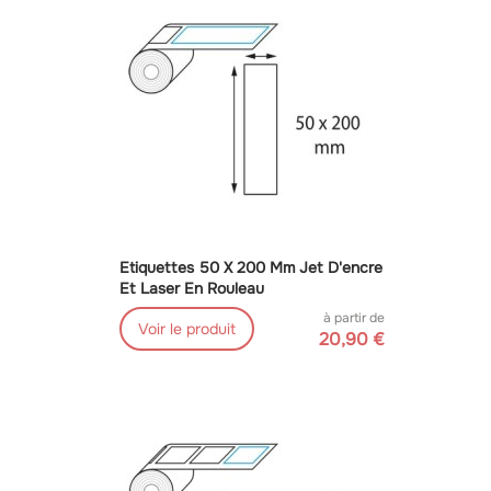
Etiquettes 50 X 200 Mm Jet D'encre
Et Laser En Rouleau
à partir de
Voir le produit
20,90 €