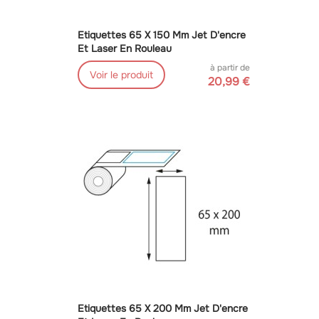
Etiquettes 65 X 150 Mm Jet D'encre
Et Laser En Rouleau
à partir de
Voir le produit
20,99 €
Etiquettes 65 X 200 Mm Jet D'encre