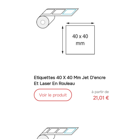
Etiquettes 40 X 40 Mm Jet D'encre
Et Laser En Rouleau
à partir de
Voir le produit
21,01 €