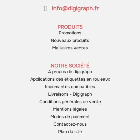
info@digigraph.fr
PRODUITS
Promotions
Nouveaux produits
Meilleures ventes
NOTRE SOCIÉTÉ
A propos de digigraph
Applications des étiquettes en rouleaux
Imprimantes compatibles
Livraisons - Digigraph
Conditions générales de vente
Mentions légales
Modes de paiement
Contactez-nous
Plan du site