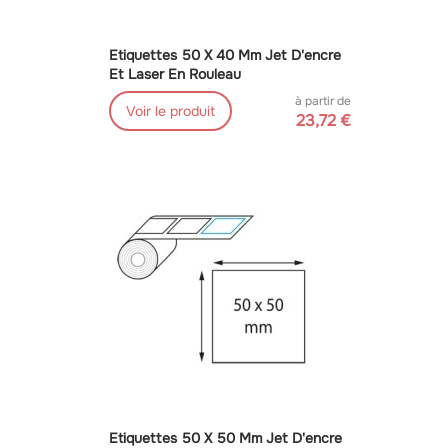
Etiquettes 50 X 40 Mm Jet D'encre
Et Laser En Rouleau
à partir de
Voir le produit
23,72 €
Etiquettes 50 X 50 Mm Jet D'encre