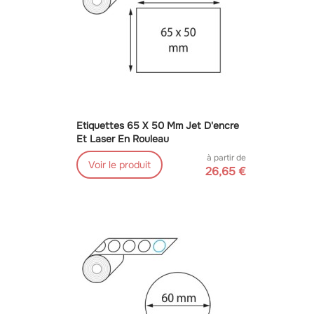
Etiquettes 65 X 50 Mm Jet D'encre
Et Laser En Rouleau
à partir de
Voir le produit
26,65 €