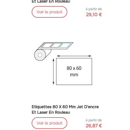
Et Laser En Rouleau
à partir de
Voir le produit
29,10 €
Etiquettes 80 X 60 Mm Jet D'encre
Et Laser En Rouleau
à partir de
Voir le produit
26,87 €