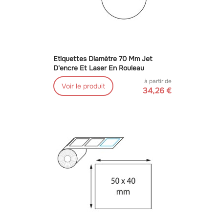
Etiquettes Diamètre 70 Mm Jet
D'encre Et Laser En Rouleau
à partir de
Voir le produit
34,26 €