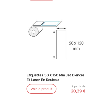
Etiquettes 50 X 150 Mm Jet D'encre
Et Laser En Rouleau
à partir de
Voir le produit
20,39 €