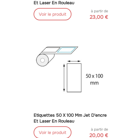
Et Laser En Rouleau
à partir de
Voir le produit
23,00 €
Etiquettes 50 X 100 Mm Jet D'encre
Et Laser En Rouleau
à partir de
Voir le produit
20,00 €