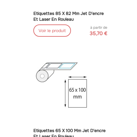
Etiquettes 85 X 82 Mm Jet D'encre
Et Laser En Rouleau
à partir de
Voir le produit
35,70 €
Etiquettes 65 X 100 Mm Jet D'encre
Et Laser En Rouleau