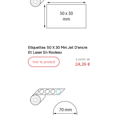
Etiquettes 50 X 30 Mm Jet D'encre
Et Laser En Rouleau
à partir de
Voir le produit
24,26 €