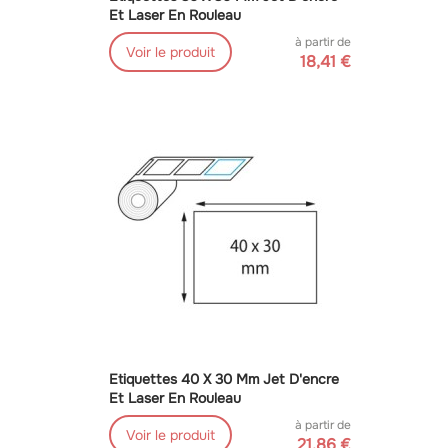
Et Laser En Rouleau
à partir de
Voir le produit
18,41 €
Etiquettes 40 X 30 Mm Jet D'encre
Et Laser En Rouleau
à partir de
Voir le produit
21,86 €