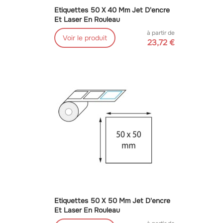
Etiquettes 50 X 40 Mm Jet D'encre
Et Laser En Rouleau
à partir de
Voir le produit
23,72 €
Etiquettes 50 X 50 Mm Jet D'encre
Et Laser En Rouleau