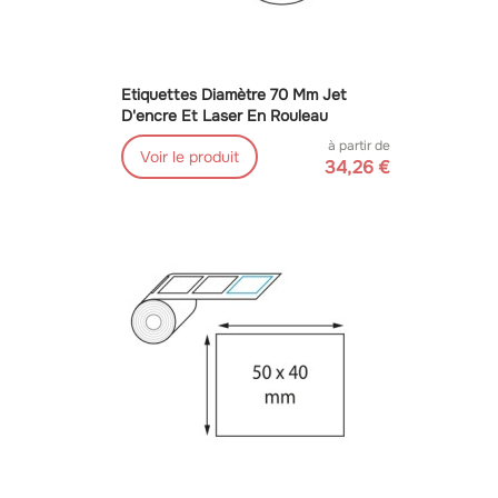
Etiquettes Diamètre 70 Mm Jet
D'encre Et Laser En Rouleau
à partir de
Voir le produit
34,26 €