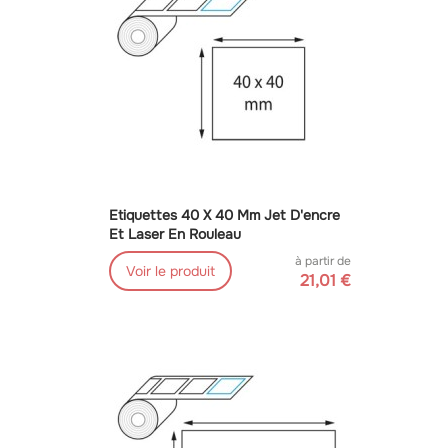
Etiquettes 40 X 40 Mm Jet D'encre
Et Laser En Rouleau
à partir de
Voir le produit
21,01 €