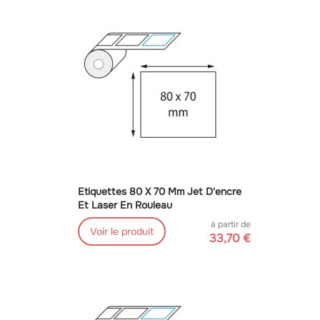
Etiquettes 80 X 70 Mm Jet D'encre
Et Laser En Rouleau
à partir de
Voir le produit
33,70 €