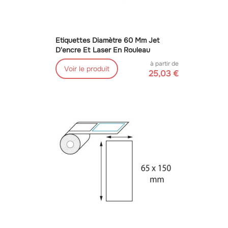
Etiquettes Diamètre 60 Mm Jet
D'encre Et Laser En Rouleau
à partir de
Voir le produit
25,03 €