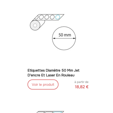
Etiquettes Diamètre 50 Mm Jet
D'encre Et Laser En Rouleau
à partir de
Voir le produit
18,82 €