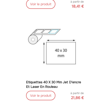
à partir de
Voir le produit
18,41 €
Etiquettes 40 X 30 Mm Jet D'encre
Et Laser En Rouleau
à partir de
Voir le produit
21,86 €