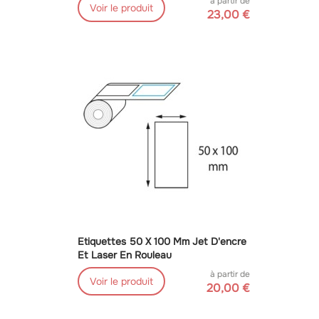
à partir de
Voir le produit
23,00 €
Etiquettes 50 X 100 Mm Jet D'encre
Et Laser En Rouleau
à partir de
Voir le produit
20,00 €