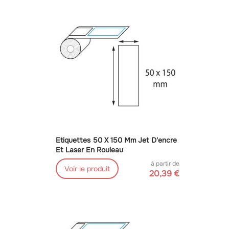
Etiquettes 50 X 150 Mm Jet D'encre
Et Laser En Rouleau
à partir de
Voir le produit
20,39 €