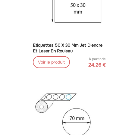
Etiquettes 50 X 30 Mm Jet D'encre
Et Laser En Rouleau
à partir de
Voir le produit
24,26 €