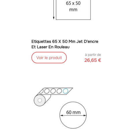
Etiquettes 65 X 50 Mm Jet D'encre
Et Laser En Rouleau
à partir de
Voir le produit
26,65 €