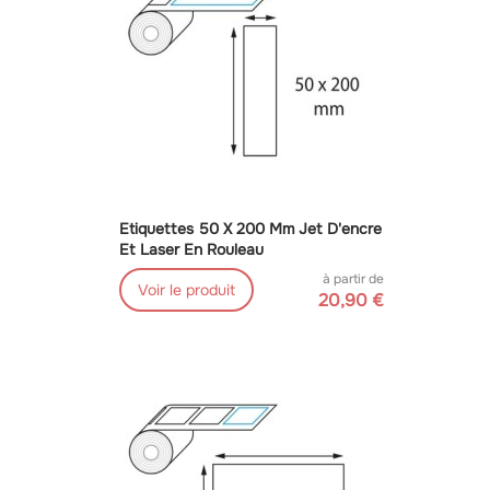
Etiquettes 50 X 200 Mm Jet D'encre
Et Laser En Rouleau
à partir de
Voir le produit
20,90 €