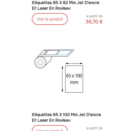
Etiquettes 85 X 82 Mm Jet D'encre
Et Laser En Rouleau
à partir de
Voir le produit
35,70 €
Etiquettes 65 X 100 Mm Jet D'encre
Et Laser En Rouleau
à partir de
Voir le produit