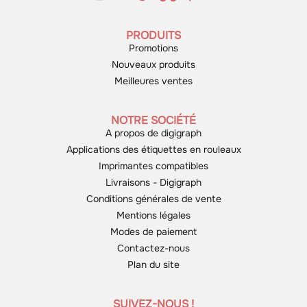
PRODUITS
Promotions
Nouveaux produits
Meilleures ventes
NOTRE SOCIÉTÉ
A propos de digigraph
Applications des étiquettes en rouleaux
Imprimantes compatibles
Livraisons - Digigraph
Conditions générales de vente
Mentions légales
Modes de paiement
Contactez-nous
Plan du site
SUIVEZ-NOUS !