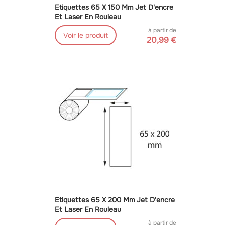
Etiquettes 65 X 150 Mm Jet D'encre
Et Laser En Rouleau
à partir de
Voir le produit
20,99 €
Etiquettes 65 X 200 Mm Jet D'encre
Et Laser En Rouleau
à partir de